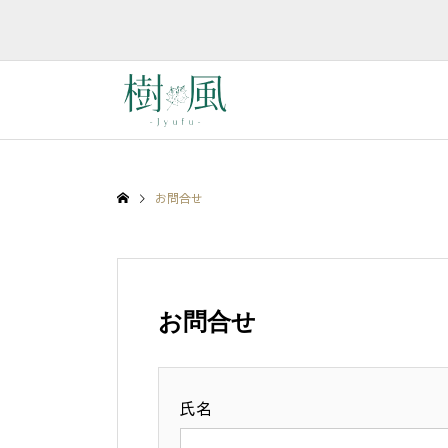
お問合せ
お問合せ
氏名