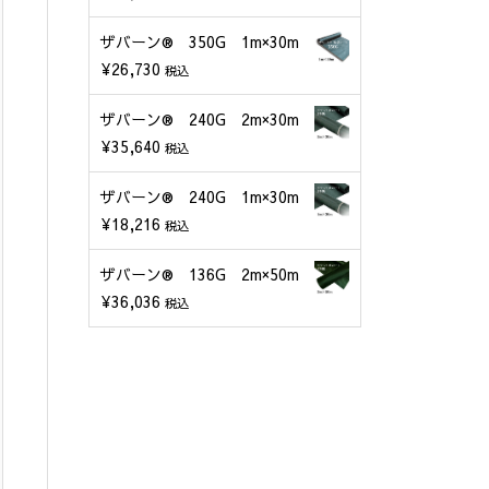
ザバーン® 350G 1m×30m
¥
26,730
税込
ザバーン® 240G 2m×30m
¥
35,640
税込
ザバーン® 240G 1m×30m
¥
18,216
税込
ザバーン® 136G 2m×50m
¥
36,036
税込