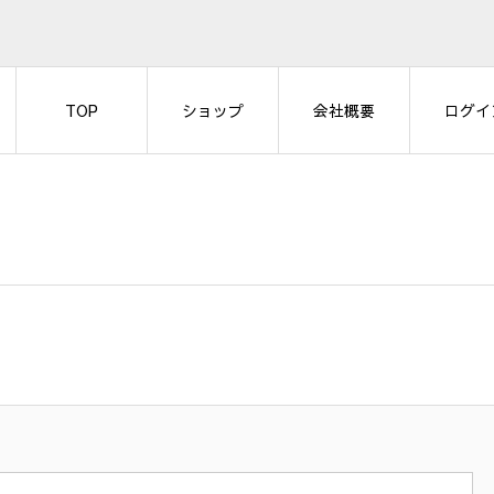
TOP
ショップ
会社概要
ログイ