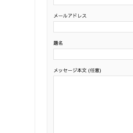
メールアドレス
題名
メッセージ本文 (任意)