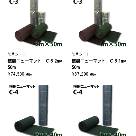
防草シート
防草シート
植樹ニューマット C-3 2m×
植樹ニューマット C-3 1m×
50m
50m
¥
74,580
¥
37,290
税込
税込