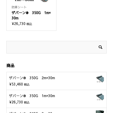
防草シート
ザバーン® 350G 1m×
30m
¥
26,730
税込
商品
ザバーン® 350G 2m×30m
¥
53,460
税込
ザバーン® 350G 1m×30m
¥
26,730
税込