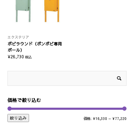
エクステリア
ボビラウンド（ボンボビ専用
ポール）
¥
26,730
税込
価格で絞り込む
絞り込み
価格:
¥16,330
—
¥77,220