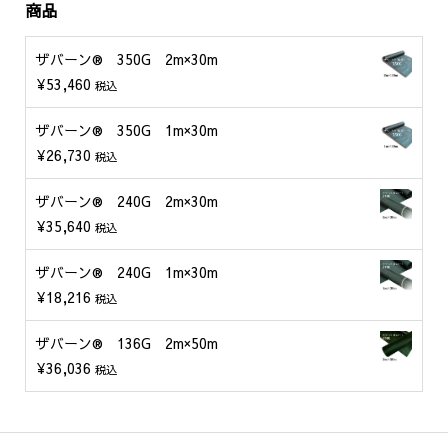
商品
ザバーン® 350G 2m×30m
¥
53,460
税込
ザバーン® 350G 1m×30m
¥
26,730
税込
ザバーン® 240G 2m×30m
¥
35,640
税込
ザバーン® 240G 1m×30m
¥
18,216
税込
ザバーン® 136G 2m×50m
¥
36,036
税込